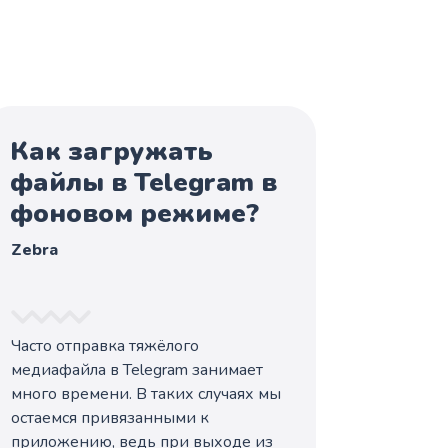
Как загружать
файлы в Telegram в
фоновом режиме?
Zebra
Часто отправка тяжёлого
медиафайла в Telegram занимает
много времени. В таких случаях мы
остаемся привязанными к
приложению, ведь при выходе из