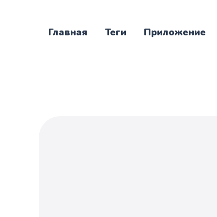
Главная
Теги
Приложение