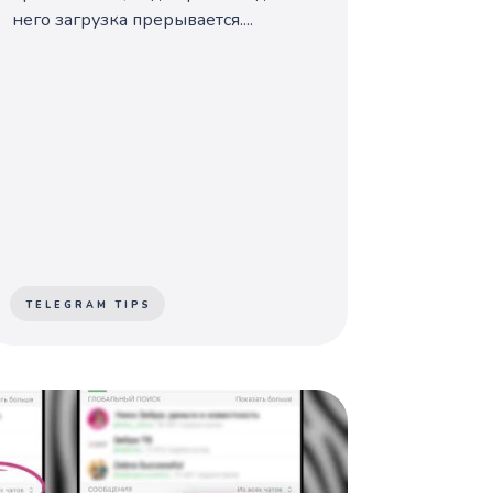
него загрузка прерывается....
TELEGRAM TIPS