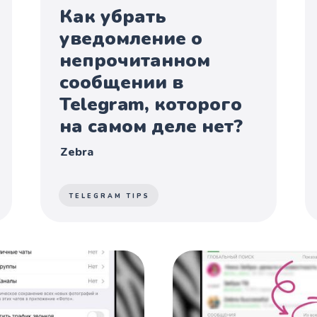
Как убрать
уведомление о
непрочитанном
сообщении в
Telegram, которого
на самом деле нет?
Zebra
TELEGRAM TIPS