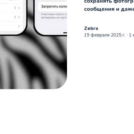
сохранять фотогр
сообщения и даже
Zebra
19 февраля 2025 г.
∙ 1