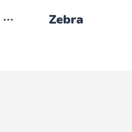
Zebra