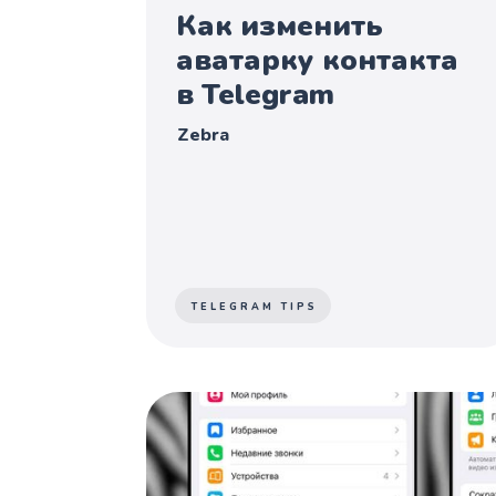
Как изменить
аватарку контакта
в Telegram
Zebra
TELEGRAM TIPS