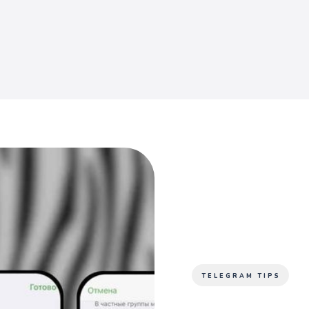
TELEGRAM TIPS