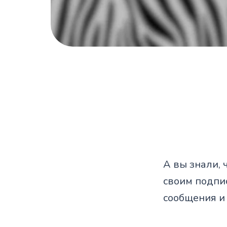
А вы знали, 
своим подпи
сообщения и