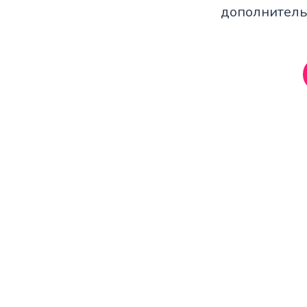
дополнитель