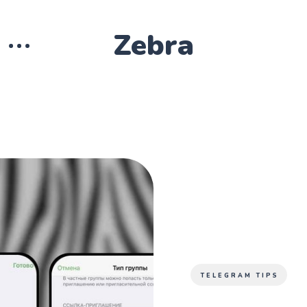
Zebra
TELEGRAM TIPS