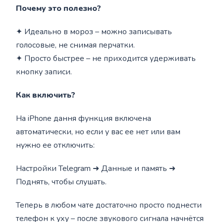
Почему это полезно?
✦ Идеально в мороз – можно записывать
голосовые, не снимая перчатки.
✦ Просто быстрее – не приходится удерживать
кнопку записи.
Как включить?
На iPhone дання функция включена
автоматически, но если у вас ее нет или вам
нужно ее отключить:
Настройки Telegram ➜ Данные и память ➜
Поднять, чтобы слушать.
Теперь в любом чате достаточно просто поднести
телефон к уху – после звукового сигнала начнётся