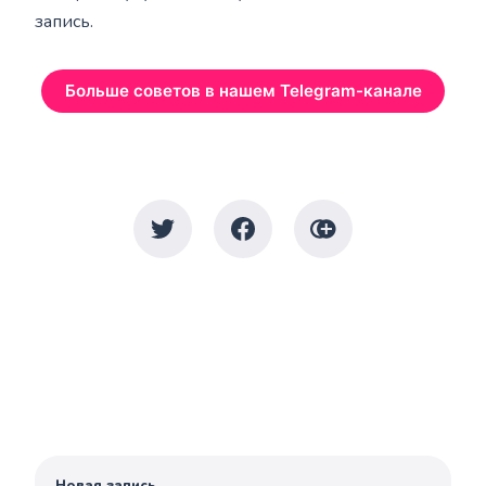
запись.
Больше советов в нашем Telegram-канале