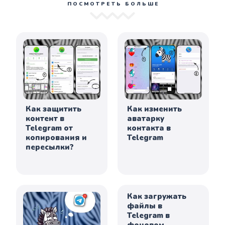
ПОСМОТРЕТЬ БОЛЬШЕ
Как защитить
Как изменить
контент в
аватарку
Telegram от
контакта в
копирования и
Telegram
пересылки?
Как загружать
файлы в
Telegram в
фоновом