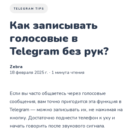
TELEGRAM TIPS
Как записывать
голосовые в
Telegram без рук?
Zebra
18 февраля 2025 г.
∙ 1 минута чтения
Если вы часто общаетесь через голосовые
сообщения, вам точно пригодится эта функция в
Telegram — можно записывать их, не нажимая на
кнопку. Достаточно поднести телефон к уху и
начать говорить после звукового сигнала.