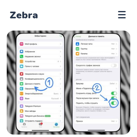
Zebra