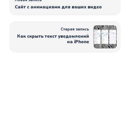
Новая запись
Сайт с анимациями для ваших видео
Старая запись
Как скрыть текст уведомлений
на iPhone