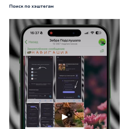
Поиск по хэштегам