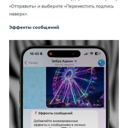
«Отправить» и выберите «Переместить подпись
наверх».
Эффекты сообщений