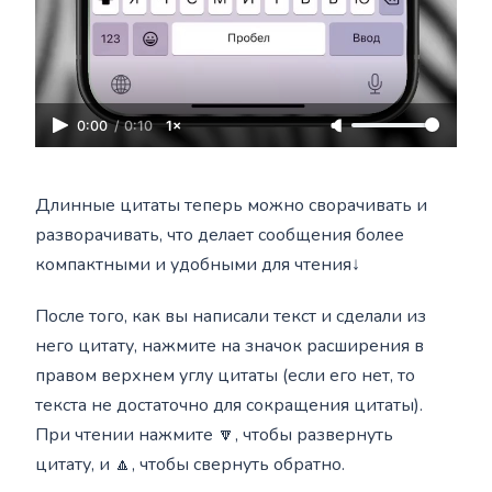
0:00
/
0:10
1×
Длинные цитаты теперь можно сворачивать и
разворачивать, что делает сообщения более
компактными и удобными для чтения↓
После того, как вы написали текст и сделали из
него цитату, нажмите на значок расширения в
правом верхнем углу цитаты (если его нет, то
текста не достаточно для сокращения цитаты).
При чтении нажмите 🔽, чтобы развернуть
цитату, и 🔼, чтобы свернуть обратно.