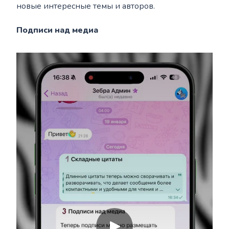
новые интересные темы и авторов.
Подписи над медиа