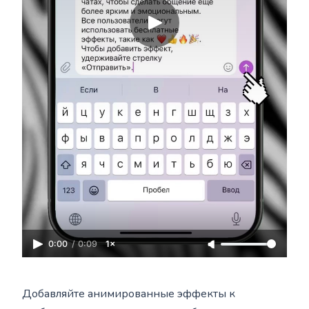
0:00
/
0:09
1×
Добавляйте анимированные эффекты к