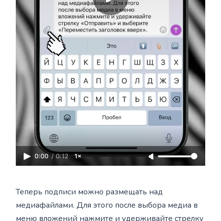
0:00
/
0:12
1×
Теперь подписи можно размещать над
медиафайлами. Для этого после выбора медиа в
меню вложений нажмите и удерживайте стрелку