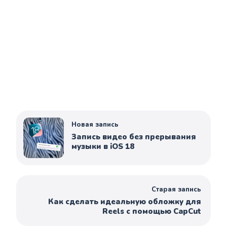
Новая запись
Запись видео без прерывания
музыки в iOS 18
Старая запись
Как сделать идеальную обложку для
Reels с помощью CapCut