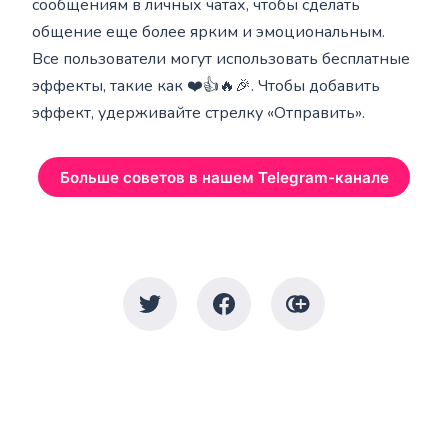
сообщениям в личных чатах, чтобы сделать
общение еще более ярким и эмоциональным.
Все пользователи могут использовать бесплатные
эффекты, такие как ❤️👍🔥🎉. Чтобы добавить
эффект, удерживайте стрелку «Отправить».
Больше советов в нашем Telegram-канале