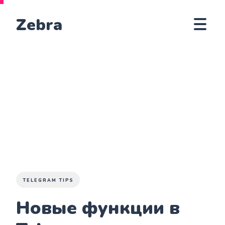
Zebra
TELEGRAM TIPS
Новые функции в