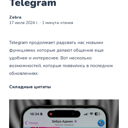
Telegram
Zebra
17 июля 2024 г.
∙ 1 минута чтения
Telegram продолжает радовать нас новыми
функциями, которые делают общение еще
удобнее и интереснее. Вот несколько
возможностей, которые появились в последних
обновлениях:
Складные цитаты