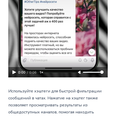
0:00
/
0:06
1×
Используйте хэштеги для быстрой фильтрации
сообщений в чатах. Нажатие на хэштег также
позволяет просматривать результаты из
общедоступных каналов, помогая находить