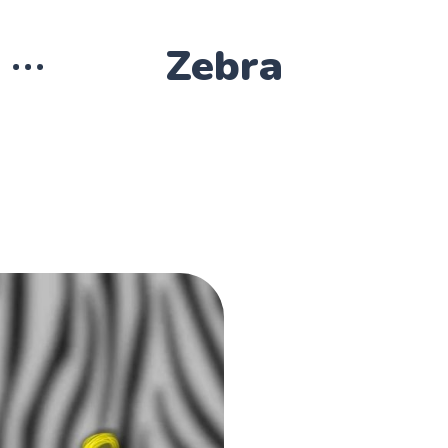
Zebra