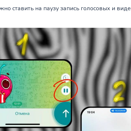
ожно ставить на паузу запись голосовых и вид