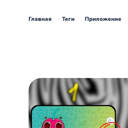
Главная
Теги
Приложение