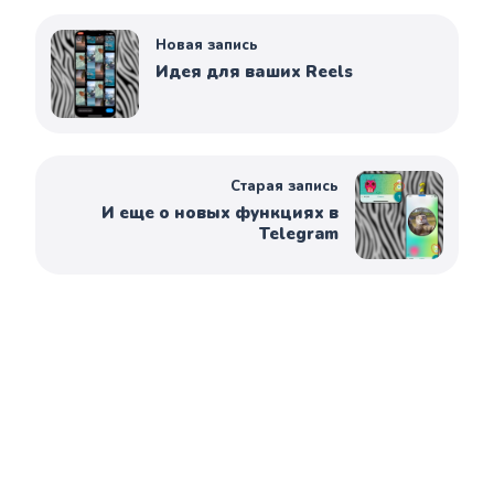
Новая запись
Идея для ваших Reels
Старая запись
И еще о новых функциях в
Telegram