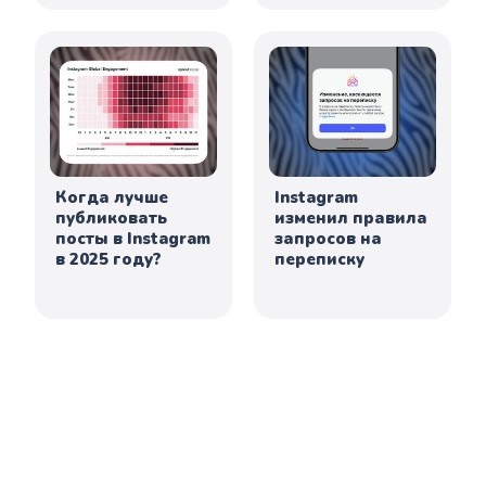
Когда лучше
Instagram
публиковать
изменил правила
посты в Instagram
запросов на
в 2025 году?
переписку