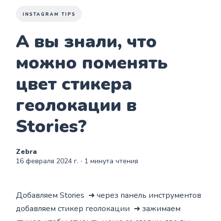
INSTAGRAM TIPS
А вы знали, что
можно поменять
цвет стикера
геолокации в
Stories?
Zebra
16 февраля 2024 г.
∙ 1 минута чтения
Добавляем Stories ➜ через панель инструментов
добавляем стикер геолокации ➜ зажимаем