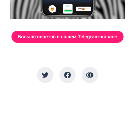
Больше советов в нашем Telegram-канале