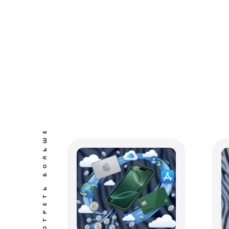
ПОСМОТРЕТЬ БОЛЬШЕ