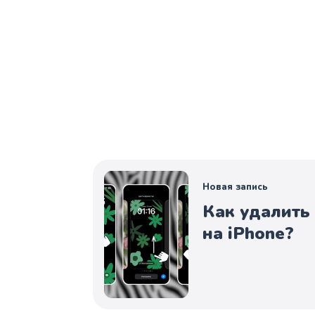
Новая запись
Как удалить
на iPhone?