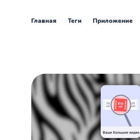
Главная
Теги
Приложение