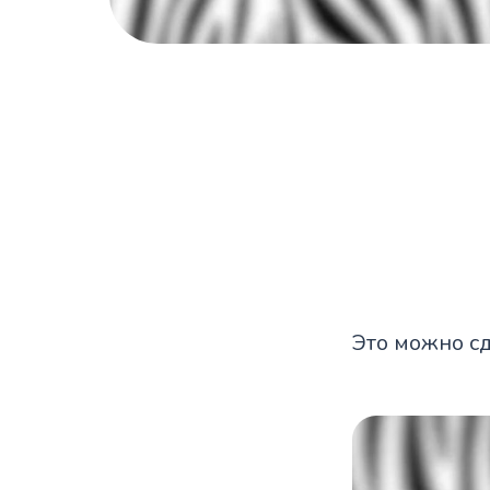
Это можно сд