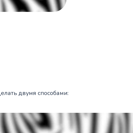
елать двумя способами: