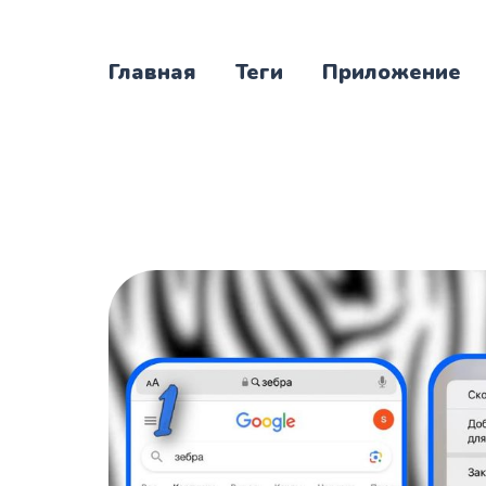
Главная
Теги
Приложение