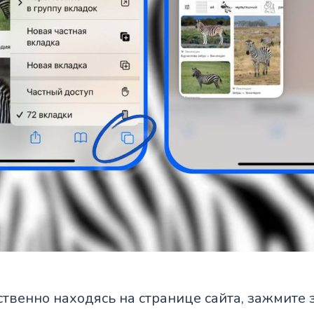
ственно находясь на странице сайта, зажмите 