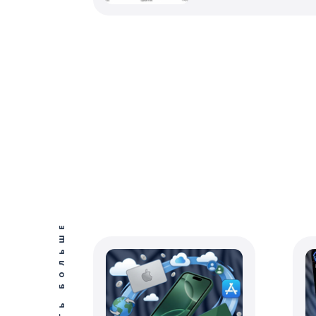
ПОСМОТРЕТЬ БОЛЬШЕ