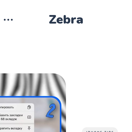
Zebra