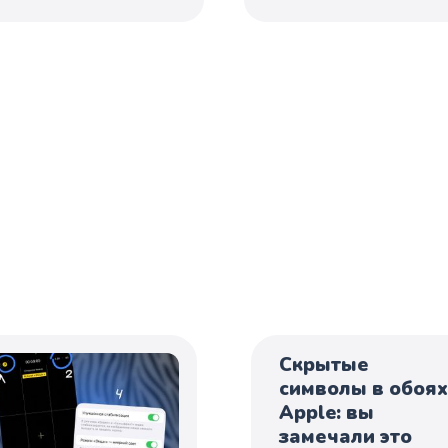
Скрытые
символы в обоях
Apple: вы
замечали это