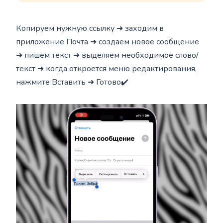
Копируем нужную ссылку ➜ заходим в
приложение Почта ➜ создаем новое сообщение
➜ пишем текст ➜ выделяем необходимое слово/
текст ➜ когда откроется меню редактирования,
нажмите Вставить ➜ Готово✔️