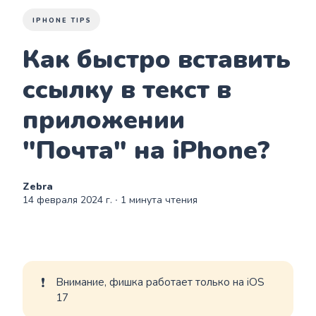
IPHONE TIPS
Как быстро вставить
ссылку в текст в
приложении
"Почта" на iPhone?
Zebra
14 февраля 2024 г.
∙ 1 минута чтения
❗
Внимание, фишка работает только на iOS
17