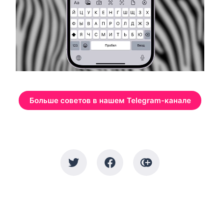
Больше советов в нашем Telegram-канале