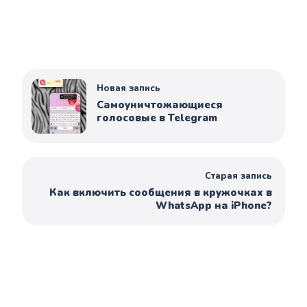
Новая запись
Самоуничтожающиеся
голосовые в Telegram
Старая запись
Как включить сообщения в кружочках в
WhatsApp на iPhone?