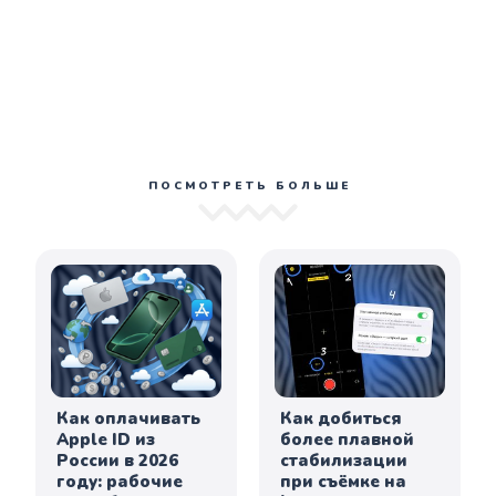
ПОСМОТРЕТЬ БОЛЬШЕ
Как оплачивать
Как добиться
Apple ID из
более плавной
России в 2026
стабилизации
году: рабочие
при съёмке на