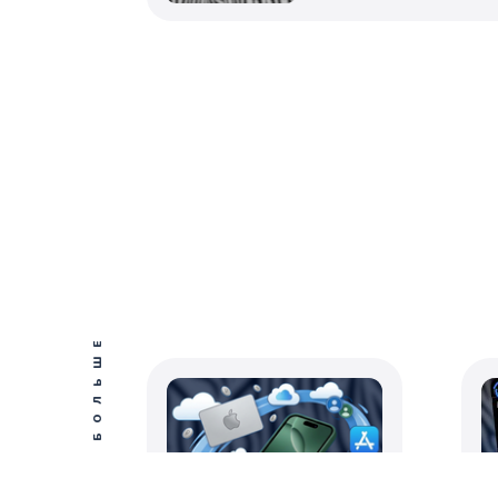
ПОСМОТРЕТЬ БОЛЬШЕ