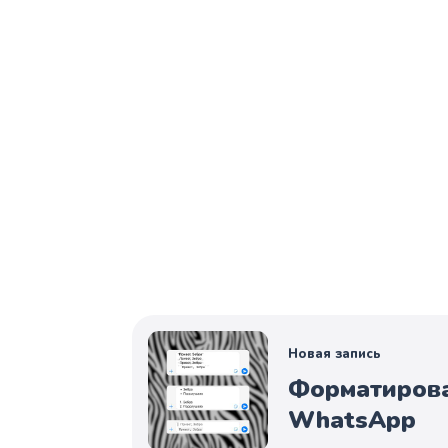
Новая запись
Форматирова
WhatsApp