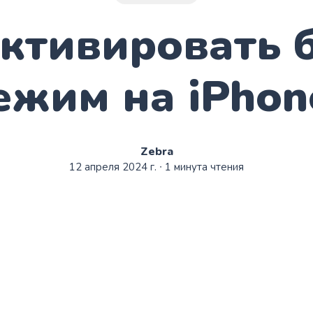
ктивировать 
ежим на iPhon
Zebra
12 апреля 2024 г.
∙ 1 минута чтения