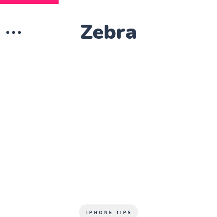
Zebra
IPHONE TIPS