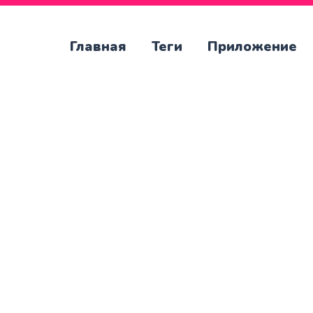
Главная
Теги
Приложение