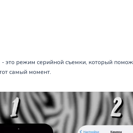
 - это режим серийной съемки, который помож
тот самый момент.