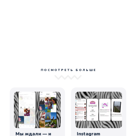
ПОСМОТРЕТЬ БОЛЬШЕ
Мы ждали — и
Instagram