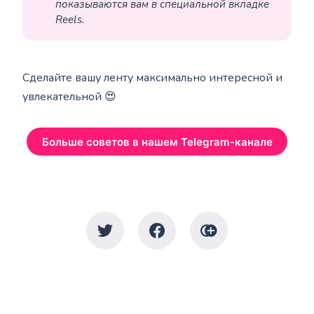
показываются вам в специальной вкладке 
Reels.
Сделайте вашу ленту максимально интересной и
увлекательной 😍
Больше советов в нашем Telegram-канале