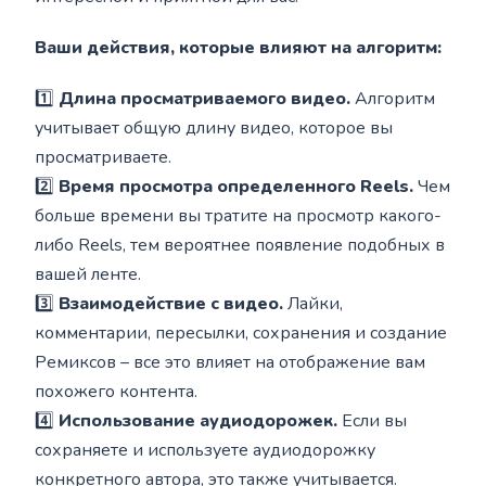
Ваши действия, которые влияют на алгоритм:
1️⃣
Длина просматриваемого видео.
Алгоритм
учитывает общую длину видео, которое вы
просматриваете.
2️⃣
Время просмотра определенного Reels.
Чем
больше времени вы тратите на просмотр какого-
либо Reels, тем вероятнее появление подобных в
вашей ленте.
3️⃣
Взаимодействие с видео.
Лайки,
комментарии, пересылки, сохранения и создание
Ремиксов – все это влияет на отображение вам
похожего контента.
4️⃣
Использование аудиодорожек.
Если вы
сохраняете и используете аудиодорожку
конкретного автора, это также учитывается.