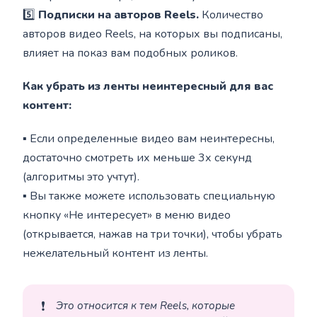
5️⃣
Подписки на авторов Reels.
Количество
авторов видео Reels, на которых вы подписаны,
влияет на показ вам подобных роликов.
Как убрать из ленты неинтересный для вас
контент:
▪️ Если определенные видео вам неинтересны,
достаточно смотреть их меньше 3х секунд
(алгоритмы это учтут).
▪️ Вы также можете использовать специальную
кнопку «Не интересует» в меню видео
(открывается, нажав на три точки), чтобы убрать
нежелательный контент из ленты.
❗
Это относится к тем Reels, которые 