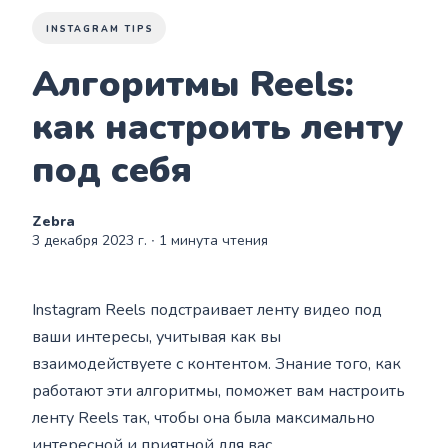
INSTAGRAM TIPS
Алгоритмы Reels:
как настроить ленту
под себя
Zebra
3 декабря 2023 г.
∙ 1 минута чтения
Instagram Reels подстраивает ленту видео под
ваши интересы, учитывая как вы
взаимодействуете с контентом. Знание того, как
работают эти алгоритмы, поможет вам настроить
ленту Reels так, чтобы она была максимально
интересной и приятной для вас.