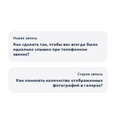
Новая запись
Как сделать так, чтобы вас всегда было
идеально слышно при телефонном
звонке?
Старая запись
Как поменять количество отображаемых
фотографий в галерее?